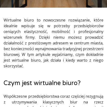
Wirtualne biuro to nowoczesne rozwiązanie, które
idealnie wpisuje się w potrzeby przedsiębiorców
ceniących elastyczność, mobilność i profesjonalny
wizerunek firmy. Dzięki niemu możesz prowadzić
działalność z prestiżowym adresem w centrum miasta,
bez konieczności wynajmowania tradycyjnej przestrzeni
biurowej. W tym artykule wyjaśniamy, czym dokładnie
jest wirtualne biuro, jak działa i kiedy warto z niego
skorzystać.
Czym jest wirtualne biuro?
Współczesne przedsiębiorstwa coraz częściej rezygnują
z utrzymywania klasycznych biur na rzecz