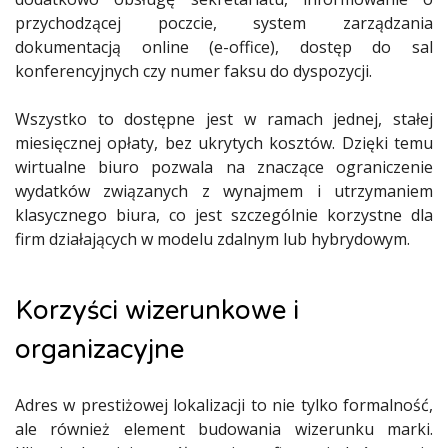
przychodzącej poczcie, system zarządzania
dokumentacją online (e-office), dostęp do sal
konferencyjnych czy numer faksu do dyspozycji.
Wszystko to dostępne jest w ramach jednej, stałej
miesięcznej opłaty, bez ukrytych kosztów. Dzięki temu
wirtualne biuro pozwala na znaczące ograniczenie
wydatków związanych z wynajmem i utrzymaniem
klasycznego biura, co jest szczególnie korzystne dla
firm działających w modelu zdalnym lub hybrydowym.
Korzyści wizerunkowe i
organizacyjne
Adres w prestiżowej lokalizacji to nie tylko formalność,
ale również element budowania wizerunku marki.