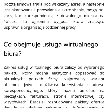
poczta firmowa trafia pod wskazany adres, a następnie
jest skanowana i przesyłana elektronicznie, mogą oni
zarządzać korespondencją z dowolnego miejsca na
świecie. To ogromna wygoda, która znacząco
usprawnia organizację codziennej pracy.
Co obejmuje usługa wirtualnego
biura?
Zakres usług wirtualnego biura zależy od wybranego
pakietu, który można elastycznie dopasować do
aktualnych potrzeb firmy. Najprostszy wariant
obejmuje jedynie możliwość korzystania z adresu
korespondencyjnego, który można umieścić na
pieczątkach, fakturach, stronie internetowej czy
wizytówkach. Bardziej rozbudowane pakiety oferują
dodatkowo obsługę sekretariatu, informowanie o