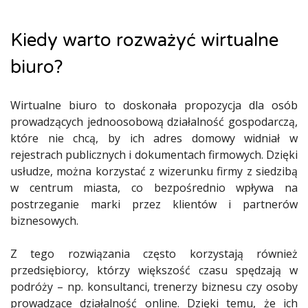
Kiedy warto rozważyć wirtualne
biuro?
Wirtualne biuro to doskonała propozycja dla osób
prowadzących jednoosobową działalność gospodarczą,
które nie chcą, by ich adres domowy widniał w
rejestrach publicznych i dokumentach firmowych. Dzięki
usłudze, można korzystać z wizerunku firmy z siedzibą
w centrum miasta, co bezpośrednio wpływa na
postrzeganie marki przez klientów i partnerów
biznesowych.
Z tego rozwiązania często korzystają również
przedsiębiorcy, którzy większość czasu spędzają w
podróży – np. konsultanci, trenerzy biznesu czy osoby
prowadzące działalność online. Dzięki temu, że ich