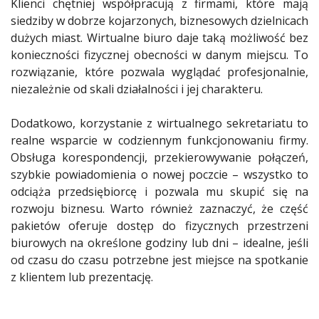
Klienci chętniej współpracują z firmami, które mają
siedziby w dobrze kojarzonych, biznesowych dzielnicach
dużych miast. Wirtualne biuro daje taką możliwość bez
konieczności fizycznej obecności w danym miejscu. To
rozwiązanie, które pozwala wyglądać profesjonalnie,
niezależnie od skali działalności i jej charakteru.
Dodatkowo, korzystanie z wirtualnego sekretariatu to
realne wsparcie w codziennym funkcjonowaniu firmy.
Obsługa korespondencji, przekierowywanie połączeń,
szybkie powiadomienia o nowej poczcie – wszystko to
odciąża przedsiębiorcę i pozwala mu skupić się na
rozwoju biznesu. Warto również zaznaczyć, że część
pakietów oferuje dostęp do fizycznych przestrzeni
biurowych na określone godziny lub dni – idealne, jeśli
od czasu do czasu potrzebne jest miejsce na spotkanie
z klientem lub prezentację.