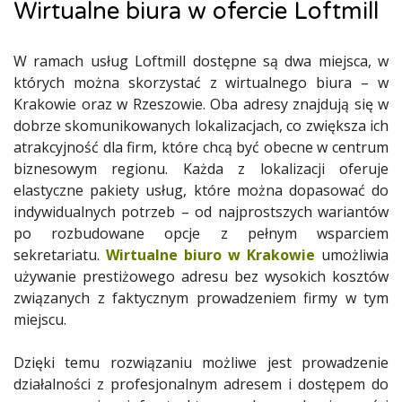
Wirtualne biura w ofercie Loftmill
W ramach usług Loftmill dostępne są dwa miejsca, w
których można skorzystać z wirtualnego biura – w
Krakowie oraz w Rzeszowie. Oba adresy znajdują się w
dobrze skomunikowanych lokalizacjach, co zwiększa ich
atrakcyjność dla firm, które chcą być obecne w centrum
biznesowym regionu. Każda z lokalizacji oferuje
elastyczne pakiety usług, które można dopasować do
indywidualnych potrzeb – od najprostszych wariantów
po rozbudowane opcje z pełnym wsparciem
sekretariatu.
Wirtualne biuro w Krakowie
umożliwia
używanie prestiżowego adresu bez wysokich kosztów
związanych z faktycznym prowadzeniem firmy w tym
miejscu.
Dzięki temu rozwiązaniu możliwe jest prowadzenie
działalności z profesjonalnym adresem i dostępem do