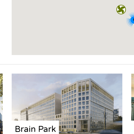
Brain Park