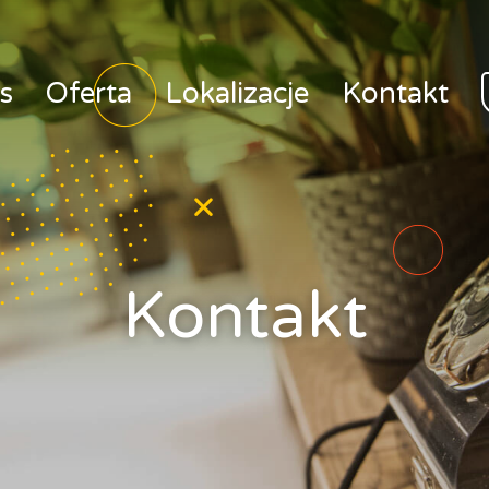
s
Oferta
Lokalizacje
Kontakt
Kontakt