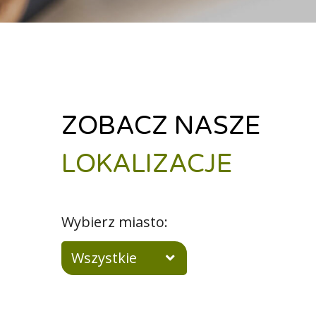
ZOBACZ NASZE
LOKALIZACJE
Wybierz miasto:
Wszystkie