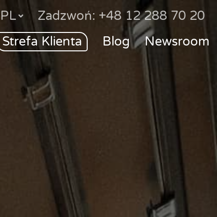
PL
Zadzwoń: +48 12 288 70 20
Strefa Klienta
Blog
Newsroom