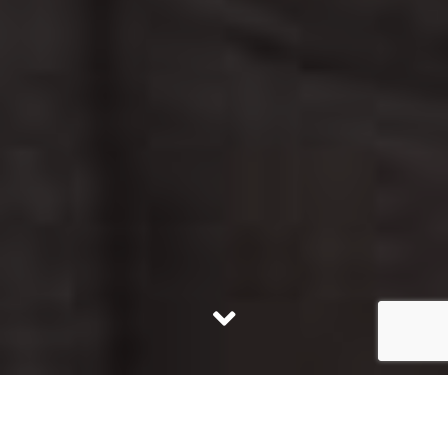
DEKERTA