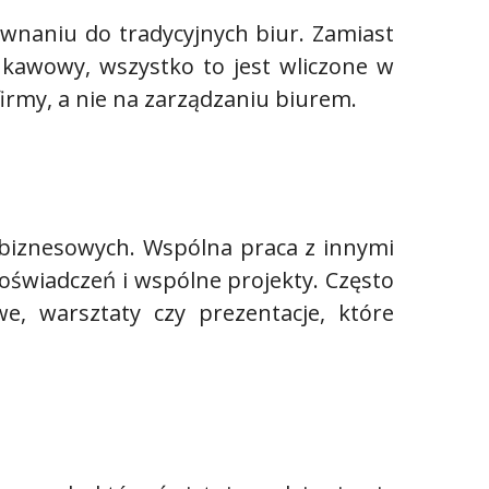
wnaniu do tradycyjnych biur. Zamiast
 kawowy, wszystko to jest wliczone w
irmy, a nie na zarządzaniu biurem.
biznesowych. Wspólna praca z innymi
oświadczeń i wspólne projekty. Często
, warsztaty czy prezentacje, które