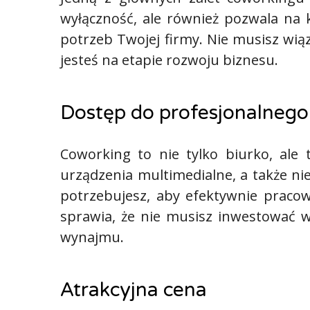
wyłączność, ale również pozwala n
potrzeb Twojej firmy. Nie musisz wią
jesteś na etapie rozwoju biznesu.
Dostęp do profesjonalnego
Coworking to nie tylko biurko, ale
urządzenia multimedialne, a także n
potrzebujesz, aby efektywnie pracowa
sprawia, że nie musisz inwestować w
wynajmu.
Atrakcyjna cena