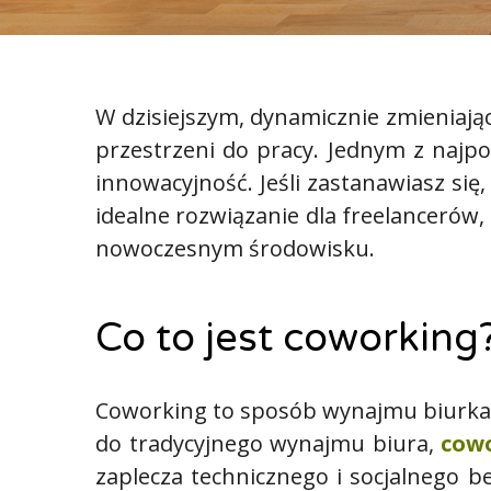
W dzisiejszym, dynamicznie zmieniają
przestrzeni do pracy. Jednym z najpo
innowacyjność. Jeśli zastanawiasz się
idealne rozwiązanie dla freelancerów,
nowoczesnym środowisku.
Co to jest coworking
Coworking to sposób wynajmu biurka
do tradycyjnego wynajmu biura,
cow
zaplecza technicznego i socjalnego 