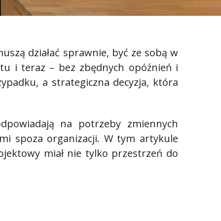
muszą działać sprawnie, być ze sobą w
 tu i teraz – bez zbędnych opóźnień i
ypadku, a strategiczna decyzja, która
 odpowiadają na potrzeby zmiennych
mi spoza organizacji. W tym artykule
jektowy miał nie tylko przestrzeń do