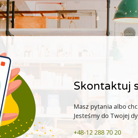
Skontaktuj s
Masz pytania albo chc
Jesteśmy do Twojej dy
+48-12 288 70 20