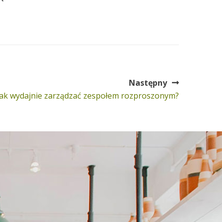
Następny
Jak wydajnie zarządzać zespołem rozproszonym?