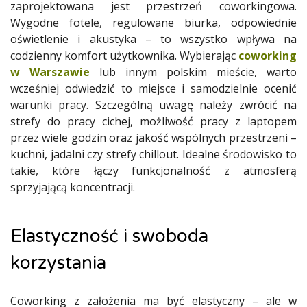
zaprojektowana jest przestrzeń coworkingowa.
Wygodne fotele, regulowane biurka, odpowiednie
oświetlenie i akustyka – to wszystko wpływa na
codzienny komfort użytkownika. Wybierając
coworking
w Warszawie
lub innym polskim mieście, warto
wcześniej odwiedzić to miejsce i samodzielnie ocenić
warunki pracy. Szczególną uwagę należy zwrócić na
strefy do pracy cichej, możliwość pracy z laptopem
przez wiele godzin oraz jakość wspólnych przestrzeni –
kuchni, jadalni czy strefy chillout. Idealne środowisko to
takie, które łączy funkcjonalność z atmosferą
sprzyjającą koncentracji.
Elastyczność i swoboda
korzystania
Coworking z założenia ma być elastyczny – ale w