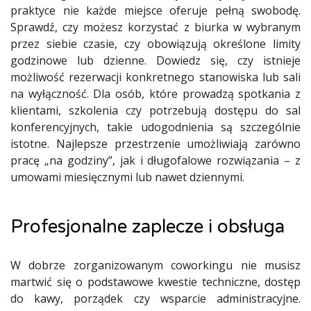
praktyce nie każde miejsce oferuje pełną swobodę.
Sprawdź, czy możesz korzystać z biurka w wybranym
przez siebie czasie, czy obowiązują określone limity
godzinowe lub dzienne. Dowiedz się, czy istnieje
możliwość rezerwacji konkretnego stanowiska lub sali
na wyłączność. Dla osób, które prowadzą spotkania z
klientami, szkolenia czy potrzebują dostępu do sal
konferencyjnych, takie udogodnienia są szczególnie
istotne. Najlepsze przestrzenie umożliwiają zarówno
pracę „na godziny”, jak i długofalowe rozwiązania – z
umowami miesięcznymi lub nawet dziennymi.
Profesjonalne zaplecze i obsługa
W dobrze zorganizowanym coworkingu nie musisz
martwić się o podstawowe kwestie techniczne, dostęp
do kawy, porządek czy wsparcie administracyjne.