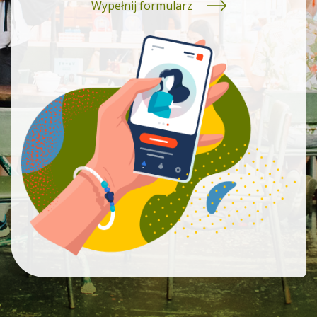
Wypełnij formularz