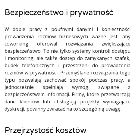
Bezpieczeństwo i prywatność
W dobie pracy z poufnymi danymi i konieczności
prowadzenia rozmów biznesowych ważne jest, aby
coworking oferował rozwiązania zwiększające
bezpieczeństwo. To nie tylko systemy kontroli dostępu
i monitoring, ale także dostęp do zamykanych szafek,
budek telefonicznych i przestrzeni do prowadzenia
rozmów w prywatności. Przemyślane rozwiązania tego
typu pozwalają zachować spokój podczas pracy, a
jednocześnie spełniają wymogi związane z
bezpieczeństwem informacji. Firmy, które przetwarzają
dane klientów lub obsługują projekty wymagające
dyskrecji, powinny zwracać na to szczególną uwagę.
Przejrzystość kosztów