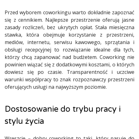
Przed wyborem coworkingu warto dokładnie zapoznać
się z cennikiem. Najlepsze przestrzenie oferują jasne
zasady rozliczeń, bez ukrytych opłat. Stała miesięczna
stawka, która obejmuje korzystanie z przestrzeni,
mediów, internetu, serwisu kawowego, sprzątania i
obsługi recepcyjnej to rozwiązanie idealne dla tych,
którzy chcą zapanować nad budżetem. Coworking nie
powinien wiązać się z dodatkowymi kosztami, o których
dowiesz się po czasie. Transparentność i uczciwe
warunki współpracy to znak rozpoznawczy przestrzeni
oferujących usługi na najwyższym poziomie.
Dostosowanie do trybu pracy i
stylu życia
Wreszcie – dobry coworking to taki, który pasuje do