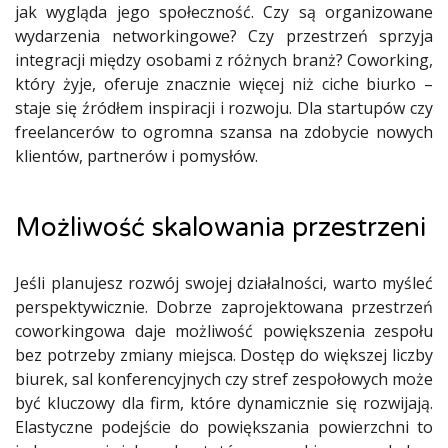
jak wygląda jego społeczność. Czy są organizowane
wydarzenia networkingowe? Czy przestrzeń sprzyja
integracji między osobami z różnych branż? Coworking,
który żyje, oferuje znacznie więcej niż ciche biurko –
staje się źródłem inspiracji i rozwoju. Dla startupów czy
freelancerów to ogromna szansa na zdobycie nowych
klientów, partnerów i pomysłów.
Możliwość skalowania przestrzeni
Jeśli planujesz rozwój swojej działalności, warto myśleć
perspektywicznie. Dobrze zaprojektowana przestrzeń
coworkingowa daje możliwość powiększenia zespołu
bez potrzeby zmiany miejsca. Dostęp do większej liczby
biurek, sal konferencyjnych czy stref zespołowych może
być kluczowy dla firm, które dynamicznie się rozwijają.
Elastyczne podejście do powiększania powierzchni to