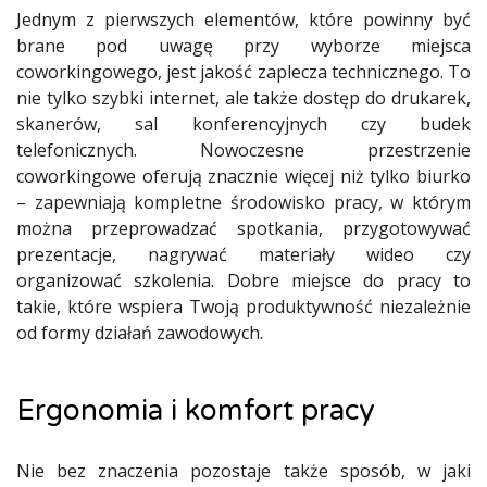
Jednym z pierwszych elementów, które powinny być
brane pod uwagę przy wyborze miejsca
coworkingowego, jest jakość zaplecza technicznego. To
nie tylko szybki internet, ale także dostęp do drukarek,
skanerów, sal konferencyjnych czy budek
telefonicznych. Nowoczesne przestrzenie
coworkingowe oferują znacznie więcej niż tylko biurko
– zapewniają kompletne środowisko pracy, w którym
można przeprowadzać spotkania, przygotowywać
prezentacje, nagrywać materiały wideo czy
organizować szkolenia. Dobre miejsce do pracy to
takie, które wspiera Twoją produktywność niezależnie
od formy działań zawodowych.
Ergonomia i komfort pracy
Nie bez znaczenia pozostaje także sposób, w jaki