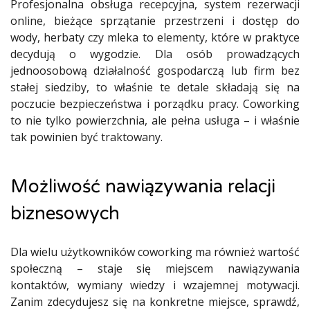
Profesjonalna obsługa recepcyjna, system rezerwacji
online, bieżące sprzątanie przestrzeni i dostęp do
wody, herbaty czy mleka to elementy, które w praktyce
decydują o wygodzie. Dla osób prowadzących
jednoosobową działalność gospodarczą lub firm bez
stałej siedziby, to właśnie te detale składają się na
poczucie bezpieczeństwa i porządku pracy. Coworking
to nie tylko powierzchnia, ale pełna usługa – i właśnie
tak powinien być traktowany.
Możliwość nawiązywania relacji
biznesowych
Dla wielu użytkowników coworking ma również wartość
społeczną – staje się miejscem nawiązywania
kontaktów, wymiany wiedzy i wzajemnej motywacji.
Zanim zdecydujesz się na konkretne miejsce, sprawdź,