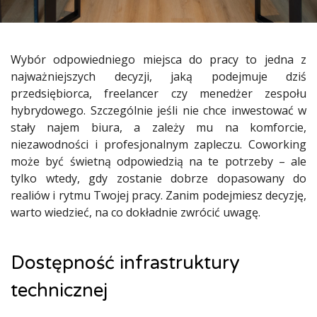
Wybór odpowiedniego miejsca do pracy to jedna z
najważniejszych decyzji, jaką podejmuje dziś
przedsiębiorca, freelancer czy menedżer zespołu
hybrydowego. Szczególnie jeśli nie chce inwestować w
stały najem biura, a zależy mu na komforcie,
niezawodności i profesjonalnym zapleczu. Coworking
może być świetną odpowiedzią na te potrzeby – ale
tylko wtedy, gdy zostanie dobrze dopasowany do
realiów i rytmu Twojej pracy. Zanim podejmiesz decyzję,
warto wiedzieć, na co dokładnie zwrócić uwagę.
Dostępność infrastruktury
technicznej