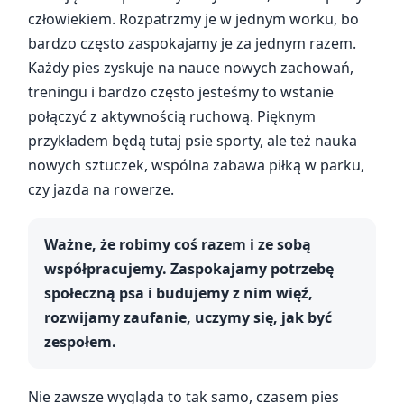
człowiekiem. Rozpatrzmy je w jednym worku, bo
bardzo często zaspokajamy je za jednym razem.
Każdy pies zyskuje na nauce nowych zachowań,
treningu i bardzo często jesteśmy to wstanie
połączyć z aktywnością ruchową. Pięknym
przykładem będą tutaj psie sporty, ale też nauka
nowych sztuczek, wspólna zabawa piłką w parku,
czy jazda na rowerze.
Ważne, że robimy coś razem i ze sobą
współpracujemy. Zaspokajamy potrzebę
społeczną psa i budujemy z nim więź,
rozwijamy zaufanie, uczymy się, jak być
zespołem.
Nie zawsze wygląda to tak samo, czasem pies