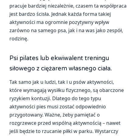
pracuje bardziej niezależnie, czasem ta współpraca
jest bardzo ścisła. Jednak każda forma takiej
aktywności ma ogromnie pozytywny wpływ
zarówno na samego psa, jak i na was jako zespół,
rodzinę.
Psi pilates lub ekwiwalent treningu
siłowego z ciężarem własnego ciała.
Tak samo jak u ludzi, tak i u psów aktywności,
które wymagają wysiłku fizycznego, są obarczone
ryzykiem kontuzji. Dlatego do tego typu
aktywności pies musi zostać odpowiednio
przygotowany. Ważne, żeby pamiętać o
rozgrzewce przed wspólną aktywnością – nawet
jeśli będzie to rzucanie piłki w parku. Wystarczy