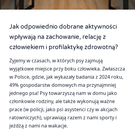
Jak odpowiednio dobrane aktywności
wpływają na zachowanie, relację z
człowiekiem i profilaktykę zdrowotną?
Żyjemy w czasach, w których psy zajmują
wyjątkowe miejsce przy boku człowieka. Zwłaszcza
w Polsce, gdzie, jak wykazały badania z 2024 roku,
49% gospodarstw domowych ma przynajmniej
jednego psa! Psy towarzyszą nam w domu jako
członkowie rodziny, ale także wykonują ważne
prace (w policji, jako psi asystenci czy w akcjach
ratowniczych), uprawiają razem z nami sporty i
jeżdżą z nami na wakacje.