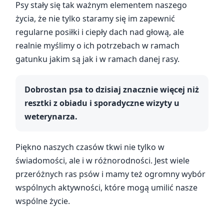
Psy stały się tak ważnym elementem naszego
życia, że nie tylko staramy się im zapewnić
regularne posiłki i ciepły dach nad głową, ale
realnie myślimy o ich potrzebach w ramach
gatunku jakim są jak i w ramach danej rasy.
Dobrostan psa to dzisiaj znacznie więcej niż
resztki z obiadu i sporadyczne wizyty u
weterynarza.
Piękno naszych czasów tkwi nie tylko w
świadomości, ale i w różnorodności. Jest wiele
przeróżnych ras psów i mamy też ogromny wybór
wspólnych aktywności, które mogą umilić nasze
wspólne życie.