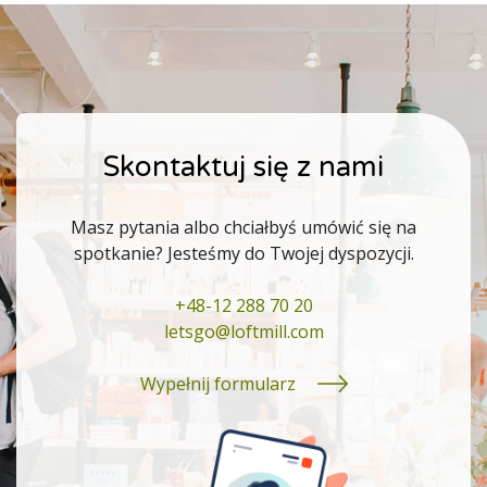
Skontaktuj się z nami
Masz pytania albo chciałbyś umówić się na
spotkanie? Jesteśmy do Twojej dyspozycji.
+48-12 288 70 20
letsgo@loftmill.com
Wypełnij formularz